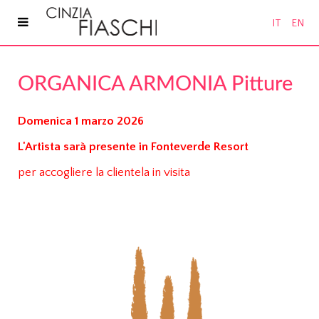
IT
EN
ORGANICA ARMONIA Pitture
Domenica 1 marzo 2026
L'Artista sarà presente in Fonteverde Resort
per accogliere la clientela in visita