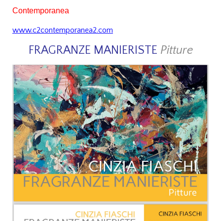
Contemporanea
www.c2contemporanea2.com
FRAGRANZE MANIERISTE
Pitture