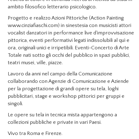
ambito filosofico letterario psicologico.
Progetto e realizzo Azioni Pittoriche (Action Painting
www.cinziafiaschi.com) in sinestesia con musicisti attori
vocalist danzatori in performance live d'improvvisazione
pittorica, eventi performativi legati indissolubili al quì e
ora, originali unici e irripetibili. Eventi-Concerto di Arte
Totale nati sotto gli occhi del pubblico in spazi pubblici,
teatri musei, ville, piazze.
Lavoro da anni nel campo della Comunicazione
collaborando con Agenzie di Comunicazione e Aziende
per la progettazione di grandi opere su tela, loghi
pubblicitari, stage e workshop pittorici per gruppi e
singoli.
Le opere su tela in tecnica mista appartengono a
collezioni pubbliche e private in vari Paesi.
Vivo tra Roma e Firenze.