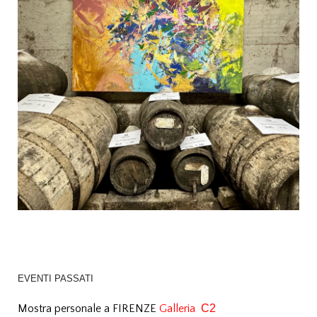
EVENTI PASSATI
Mostra personale a FIRENZE
Galleria
C2