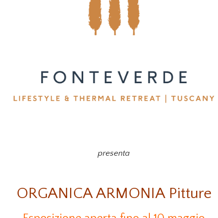
presenta
ORGANICA ARMONIA Pitture