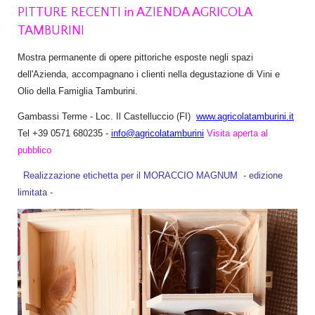
PITTURE RECENTI
in
AZIENDA AGRICOLA
TAMBURINI
Mostra permanente di opere pittoriche esposte negli spazi
dell'Azienda, accompagnano i clienti nella degustazione di Vini e
Olio della Famiglia Tamburini.
Gambassi Terme - Loc. Il Castelluccio (FI)
www.agricolatamburini.it
Tel +39 0571 680235 -
info@agricolatamburini
Visita aperta al
pubblico
Realizzazione etichetta per il MORACCIO MAGNUM - edizione
limitata -