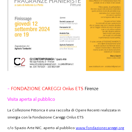
-
FONDAZIONE CAREGGI Onlus ETS
Firenze
Visita aperta al pubblico
La Collezione Pittorica è una raccolta di Opere Recenti realizzata in
sinergia con la Fondazione Careggi Onlus ETS
c/o Spazio Arte NIC, aperto al pubblico
www.fondazionecareggi.org